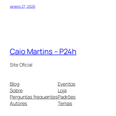
janeiro 27, 2026
Caio Martins – P24h
Site Oficial
Blog
Eventos
Sobre
Loja
Perguntas frequentes
Padrões
Autores
Temas